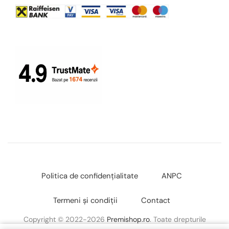
Politica de confidențialitate
ANPC
Termeni și condiții
Contact
Copyright © 2022-2026
Premishop.ro
. Toate drepturile