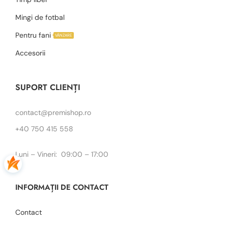
Mingi de fotbal
Pentru fani
VÂNZARE
Accesorii
SUPORT CLIENȚI
contact@premishop.ro
+40 750 415 558
Luni – Vineri: 09:00 – 17:00
INFORMAȚII DE CONTACT
Contact