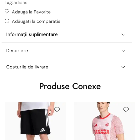
Tag:
adidas
Adaugă la Favorite
Adăugați la comparație
Informații suplimentare
Descriere
Costurile de livrare
Produse Conexe