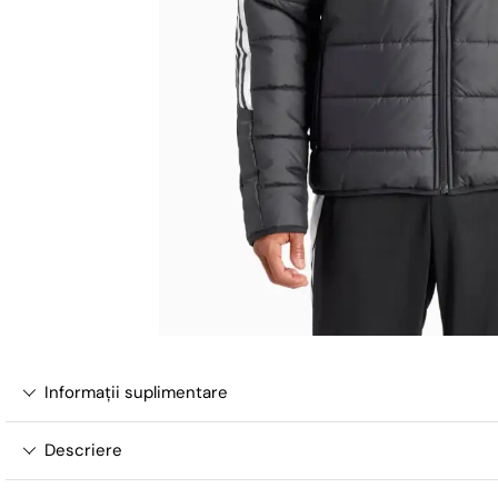
Informații suplimentare
Descriere