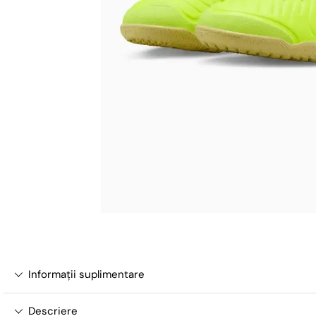
Informații suplimentare
Descriere