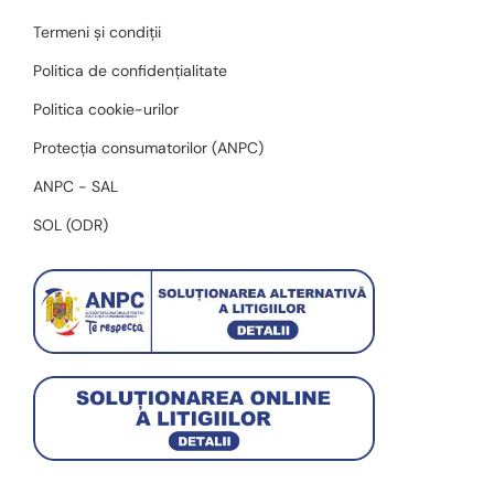
Termeni și condiții
Politica de confidențialitate
Politica cookie-urilor
Protecția consumatorilor (ANPC)
ANPC - SAL
SOL (ODR)