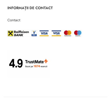
INFORMAȚII DE CONTACT
Contact