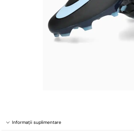
Informații suplimentare