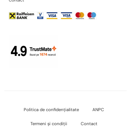
Politica de confidențialitate
ANPC
Termeni și condiții
Contact