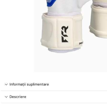
Informații suplimentare
Descriere