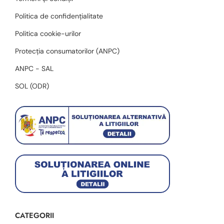
Politica de confidențialitate
Politica cookie-urilor
Protecția consumatorilor (ANPC)
ANPC - SAL
SOL (ODR)
CATEGORII