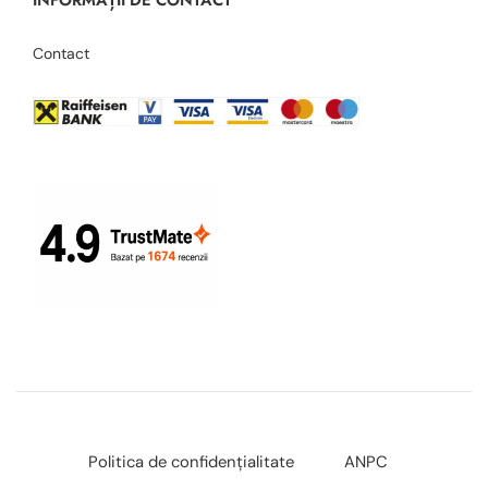
Contact
Politica de confidențialitate
ANPC