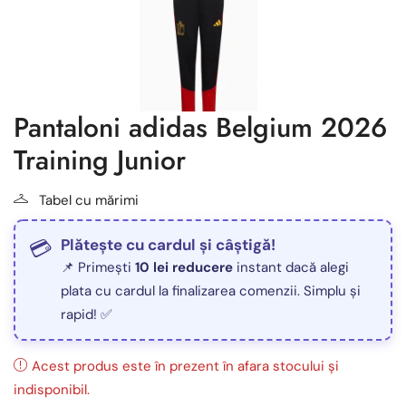
Pantaloni adidas Belgium 2026
Training Junior
Tabel cu mărimi
Plătește cu cardul și câștigă!
📌 Primești
10 lei reducere
instant dacă alegi
plata cu cardul la finalizarea comenzii. Simplu și
rapid! ✅
Acest produs este în prezent în afara stocului și
indisponibil.