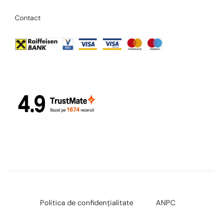
Contact
Politica de confidențialitate
ANPC