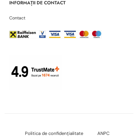
INFORMAȚII DE CONTACT
Contact
Politica de confidențialitate
ANPC