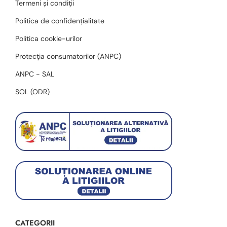
Termeni și condiții
Politica de confidențialitate
Politica cookie-urilor
Protecția consumatorilor (ANPC)
ANPC - SAL
SOL (ODR)
CATEGORII