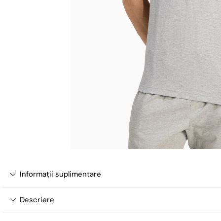
Informații suplimentare
Descriere