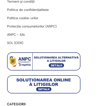
Termeni și condiții
Politica de confidențialitate
Politica cookie-urilor
Protecția consumatorilor (ANPC)
ANPC - SAL
SOL (ODR)
CATEGORII