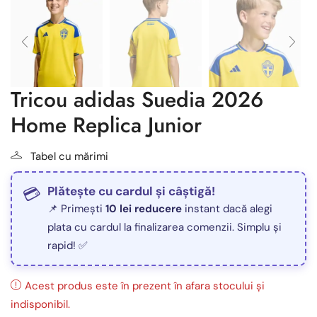
Tricou adidas Suedia 2026
Home Replica Junior
Tabel cu mărimi
Plătește cu cardul și câștigă!
📌 Primești
10 lei reducere
instant dacă alegi
plata cu cardul la finalizarea comenzii. Simplu și
rapid! ✅
Acest produs este în prezent în afara stocului și
indisponibil.