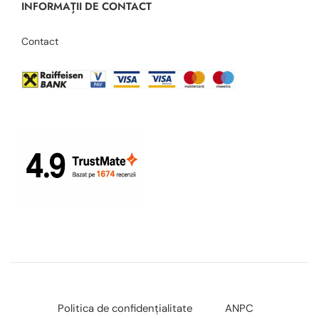
INFORMAȚII DE CONTACT
Contact
Politica de confidențialitate
ANPC