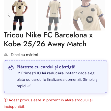
Tricou Nike FC Barcelona x
Kobe 25/26 Away Match
Tabel cu mărimi
Plătește cu cardul și câștigă!
📌 Primești
10 lei reducere
instant dacă alegi
plata cu cardul la finalizarea comenzii. Simplu și
rapid! ✅
Acest produs este în prezent în afara stocului și
indisponibil.