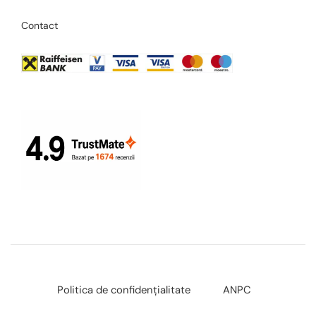
Contact
Politica de confidențialitate
ANPC