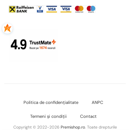
Politica de confidențialitate
ANPC
Termeni și condiții
Contact
Copyright © 2022-2026
Premishop.ro
. Toate drepturile