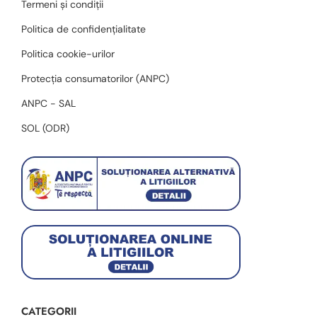
Termeni și condiții
Politica de confidențialitate
Politica cookie-urilor
Protecția consumatorilor (ANPC)
ANPC - SAL
SOL (ODR)
CATEGORII