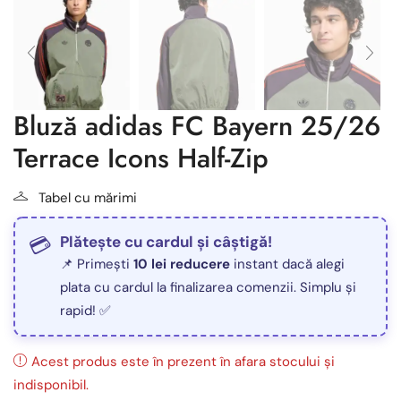
Bluză adidas FC Bayern 25/26
Terrace Icons Half-Zip
Tabel cu mărimi
Plătește cu cardul și câștigă!
📌 Primești
10 lei reducere
instant dacă alegi
plata cu cardul la finalizarea comenzii. Simplu și
rapid! ✅
Acest produs este în prezent în afara stocului și
indisponibil.