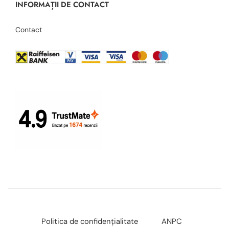
INFORMAȚII DE CONTACT
Contact
Politica de confidențialitate
ANPC