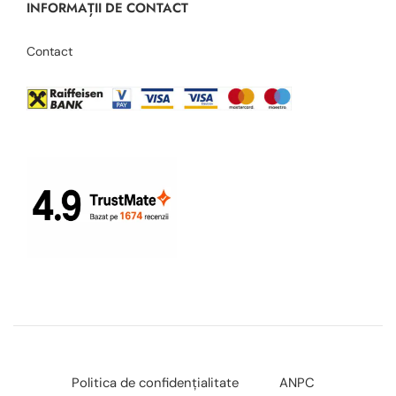
INFORMAȚII DE CONTACT
Contact
Politica de confidențialitate
ANPC