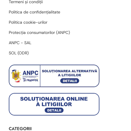
Termeni și condiții
Politica de confidențialitate
Politica cookie-urilor
Protecția consumatorilor (ANPC)
ANPC - SAL
SOL (ODR)
CATEGORII