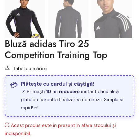
Bluză adidas Tiro 25
Competition Training Top
Tabel cu mărimi
Plătește cu cardul și câștigă!
📌 Primești
10 lei reducere
instant dacă alegi
plata cu cardul la finalizarea comenzii. Simplu și
rapid! ✅
Acest produs este în prezent în afara stocului și
indisponibil.