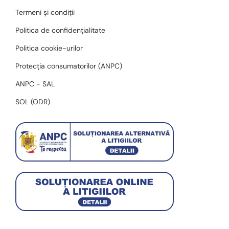
Termeni și condiții
Politica de confidențialitate
Politica cookie-urilor
Protecția consumatorilor (ANPC)
ANPC - SAL
SOL (ODR)