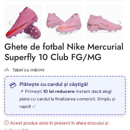
Ghete de fotbal Nike Mercurial
Superfly 10 Club FG/MG
Tabel cu mărimi
Plătește cu cardul și câștigă!
📌 Primești
10 lei reducere
instant dacă alegi
plata cu cardul la finalizarea comenzii. Simplu și
rapid! ✅
Acest produs este în prezent în afara stocului și