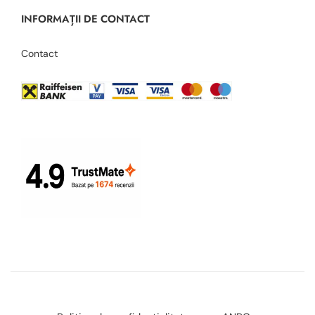
INFORMAȚII DE CONTACT
Contact