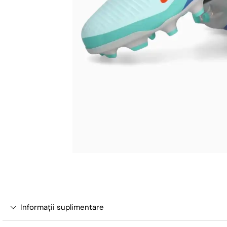
Informații suplimentare