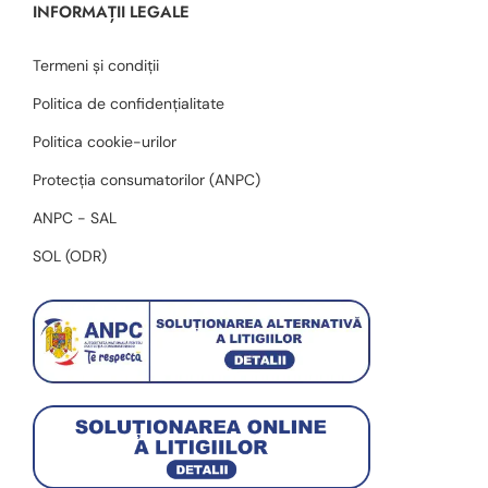
INFORMAȚII LEGALE
Termeni și condiții
Politica de confidențialitate
Politica cookie-urilor
Protecția consumatorilor (ANPC)
ANPC - SAL
SOL (ODR)