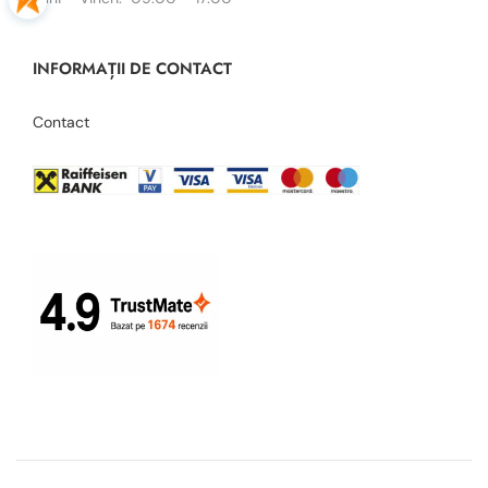
INFORMAȚII DE CONTACT
Contact