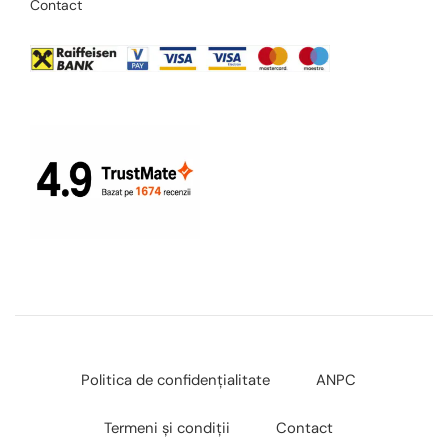
Contact
Politica de confidențialitate
ANPC
Termeni și condiții
Contact