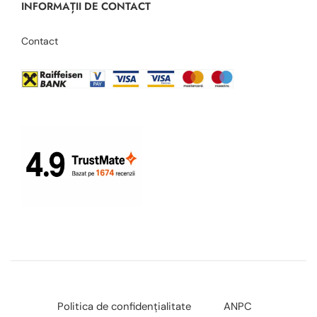
INFORMAȚII DE CONTACT
Contact
Politica de confidențialitate
ANPC