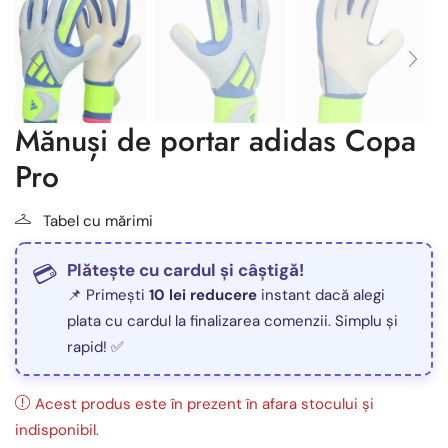
Mănuși de portar adidas Copa
Pro
Tabel cu mărimi
Plătește cu cardul și câștigă!
📌 Primești
10 lei reducere
instant dacă alegi
plata cu cardul la finalizarea comenzii. Simplu și
rapid! ✅
Acest produs este în prezent în afara stocului și
indisponibil.