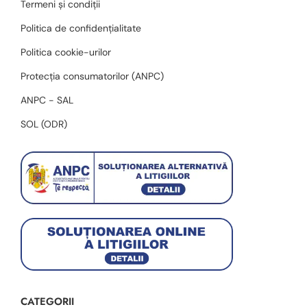
Termeni și condiții
Politica de confidențialitate
Politica cookie-urilor
Protecția consumatorilor (ANPC)
ANPC - SAL
SOL (ODR)
CATEGORII