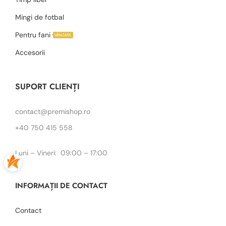
Mingi de fotbal
Pentru fani
VÂNZARE
Accesorii
SUPORT CLIENȚI
contact@premishop.ro
+40 750 415 558
Luni – Vineri: 09:00 – 17:00
INFORMAȚII DE CONTACT
Contact