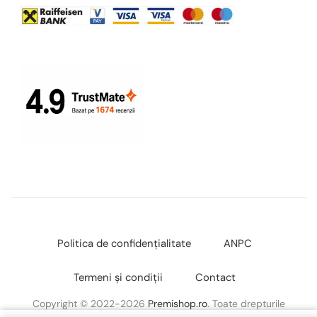
Politica de confidențialitate
ANPC
Termeni și condiții
Contact
Copyright © 2022-2026
Premishop.ro
. Toate drepturile