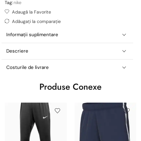
Tag:
nike
Adaugă la Favorite
Adăugați la comparație
Informații suplimentare
Descriere
Costurile de livrare
Produse Conexe