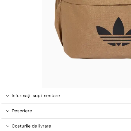
Informații suplimentare
Descriere
Costurile de livrare