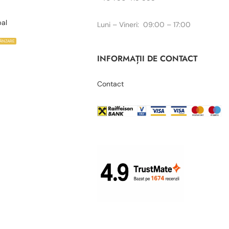
bal
Luni – Vineri: 09:00 – 17:00
VÂNZARE
INFORMAȚII DE CONTACT
Contact