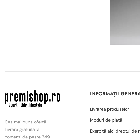
INFORMAȚII GENER
Livrarea produselor
Moduri de plată
Cea mai bună ofertă!
Livrare gratuită la
Exercită aici dreptul de 
comenzi de peste 349