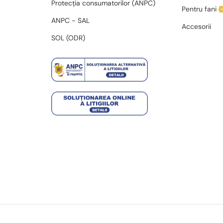
Protecția consumatorilor (ANPC)
Pentru fani
ANPC - SAL
Accesorii
SOL (ODR)