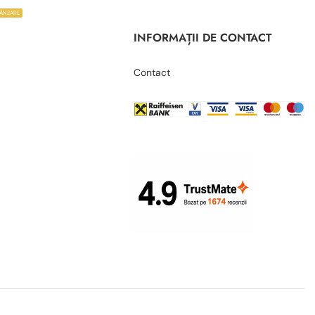
VÂNZARE
INFORMAȚII DE CONTACT
Contact