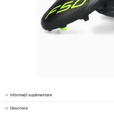
Informații suplimentare
Descriere