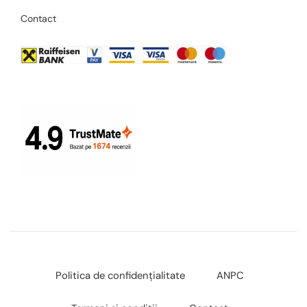
Contact
Politica de confidențialitate
ANPC