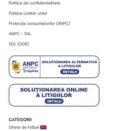
Politica de confidențialitate
Politica cookie-urilor
Protecția consumatorilor (ANPC)
ANPC - SAL
SOL (ODR)
CATEGORII
Ghete de fotbal
HOT