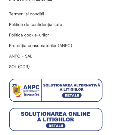
Termeni și condiții
Politica de confidențialitate
Politica cookie-urilor
Protecția consumatorilor (ANPC)
ANPC - SAL
SOL (ODR)