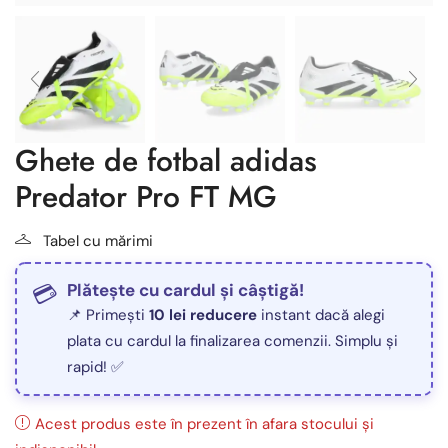
Ghete de fotbal adidas
Predator Pro FT MG
Tabel cu mărimi
Plătește cu cardul și câștigă!
📌 Primești
10 lei reducere
instant dacă alegi
plata cu cardul la finalizarea comenzii. Simplu și
rapid! ✅
Acest produs este în prezent în afara stocului și