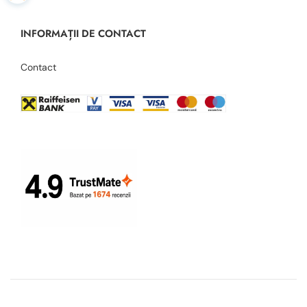
INFORMAȚII DE CONTACT
Contact