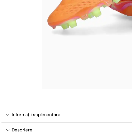
Informații suplimentare
Descriere